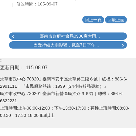
修改時間：105-09-07
回上一頁
回最上面
臺南市政府社會局0906豪大雨...
因受持續大雨影響，截至7日下午...
:::
更新日期：
115-08-07
永華市政中心 708201 臺南市安平區永華路二段６號｜總機︰886-6-
2991111︱『市民服務熱線：1999（24小時服務專線）』
民治市政中心 730201 臺南市新營區民治路３６號｜總機：886-6-
6322231
上班時間:上午08:00-12:00；下午13:30-17:30；彈性上班時間:08:00-
08:30；17:30-18:00 IE8以上