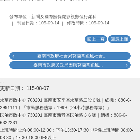
發布單位：新聞及國際關係處影視數位行銷科
刊登日期：105-09-14
修改時間：105-09-14
回上一頁
回最上面
臺南市政府社會局莫蘭蒂颱風社會...
臺南市政府民政局因應莫蘭蒂颱風...
:::
更新日期：
115-08-07
永華市政中心 708201 臺南市安平區永華路二段６號｜總機︰886-6-
2991111︱『市民服務熱線：1999（24小時服務專線）』
民治市政中心 730201 臺南市新營區民治路３６號｜總機：886-6-
6322231
上班時間:上午08:00-12:00；下午13:30-17:30；彈性上班時間:08:00-
08:30；17:30-18:00 IE8以上