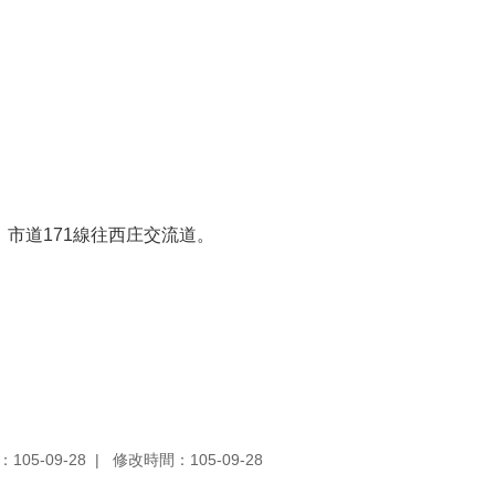
路、市道171線往西庄交流道。
105-09-28
修改時間：105-09-28