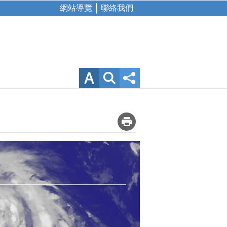
網站導覽
聯絡我們