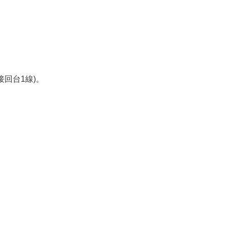
回台1線)。