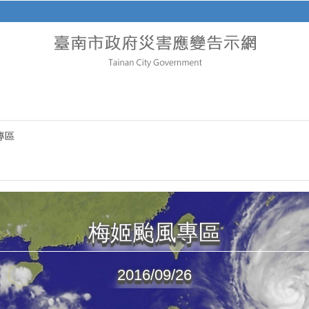
專區
梅姬颱風專區
2016/09/26