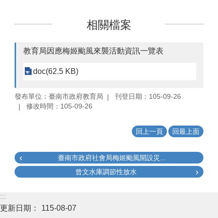
相關檔案
教育局因應梅姬颱風來襲活動資訊一覽表
doc(62.5 KB)
發布單位：臺南市政府教育局
刊登日期：105-09-26
修改時間：105-09-26
回上一頁
回最上面
臺南市政府社會局梅姬颱風開設災...
曾文水庫調節性放水
:::
更新日期：
115-08-07