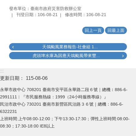
發布單位：臺南市政府災害防救辦公室
刊登日期：106-08-21
修改時間：106-08-21
回上一頁
回最上面
天鴿颱風業務報告-社會組 1...
虎頭埤水庫為因應天鴿颱風帶來豐...
:::
更新日期：
115-08-06
永華市政中心 708201 臺南市安平區永華路二段６號｜總機︰886-6-
2991111︱『市民服務熱線：1999（24小時服務專線）』
民治市政中心 730201 臺南市新營區民治路３６號｜總機：886-6-
6322231
上班時間:上午08:00-12:00；下午13:30-17:30；彈性上班時間:08:00-
08:30；17:30-18:00 IE8以上