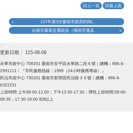
回上一頁
回最上面
107年第3次臺南市政府約聘(...
台南市最新交通狀況（海陸空運及...
:::
更新日期：
115-08-06
永華市政中心 708201 臺南市安平區永華路二段６號｜總機︰886-6-
2991111︱『市民服務熱線：1999（24小時服務專線）』
民治市政中心 730201 臺南市新營區民治路３６號｜總機：886-6-
6322231
上班時間:上午08:00-12:00；下午13:30-17:30；彈性上班時間:08:00-
08:30；17:30-18:00 IE8以上