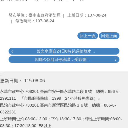
發布單位：臺南市政府消防局
上版日期：107-08-24
修改時間：107-08-24
回上一頁
回最上面
曾文水庫自24日8時起調整放水...
因應今(24)日停班課，受影響...
:::
更新日期：
115-08-06
永華市政中心 708201 臺南市安平區永華路二段６號｜總機︰886-6-
2991111︱『市民服務熱線：1999（24小時服務專線）』
民治市政中心 730201 臺南市新營區民治路３６號｜總機：886-6-
6322231
上班時間:上午08:00-12:00；下午13:30-17:30；彈性上班時間:08:00-
08:30；17:30-18:00 IE8以上