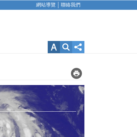
網站導覽
聯絡我們