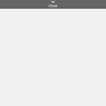
close