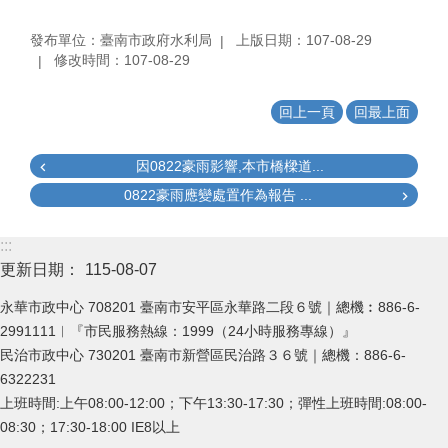
發布單位：臺南市政府水利局
上版日期：107-08-29
修改時間：107-08-29
回上一頁
回最上面
因0822豪雨影響,本市橋樑道...
0822豪雨應變處置作為報告 ...
:::
更新日期：
115-08-07
永華市政中心 708201 臺南市安平區永華路二段６號｜總機︰886-6-
2991111︱『市民服務熱線：1999（24小時服務專線）』
民治市政中心 730201 臺南市新營區民治路３６號｜總機：886-6-
6322231
上班時間:上午08:00-12:00；下午13:30-17:30；彈性上班時間:08:00-
08:30；17:30-18:00 IE8以上