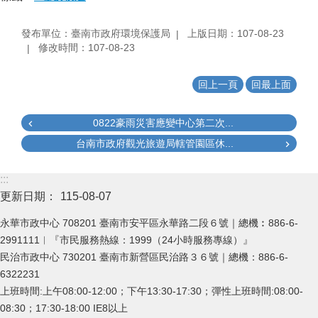
發布單位：臺南市政府環境保護局
上版日期：107-08-23
修改時間：107-08-23
回上一頁
回最上面
0822豪雨災害應變中心第二次...
台南市政府觀光旅遊局轄管園區休...
:::
更新日期：
115-08-07
永華市政中心 708201 臺南市安平區永華路二段６號｜總機︰886-6-
2991111︱『市民服務熱線：1999（24小時服務專線）』
民治市政中心 730201 臺南市新營區民治路３６號｜總機：886-6-
6322231
上班時間:上午08:00-12:00；下午13:30-17:30；彈性上班時間:08:00-
08:30；17:30-18:00 IE8以上