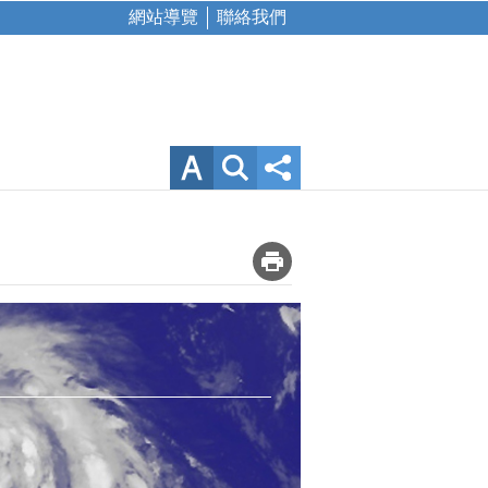
網站導覽
聯絡我們