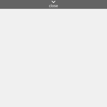
close