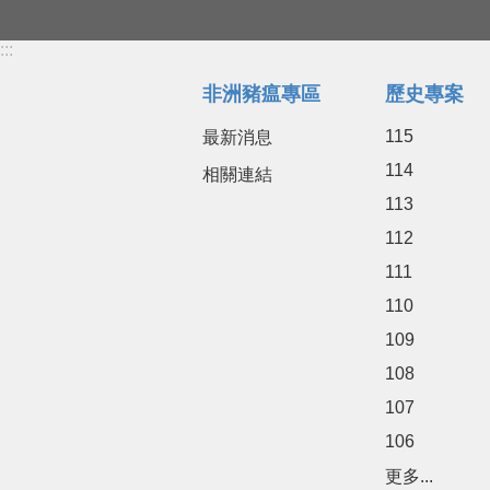
:::
非洲豬瘟專區
歷史專案
115
最新消息
114
相關連結
113
112
111
110
109
108
107
106
更多...