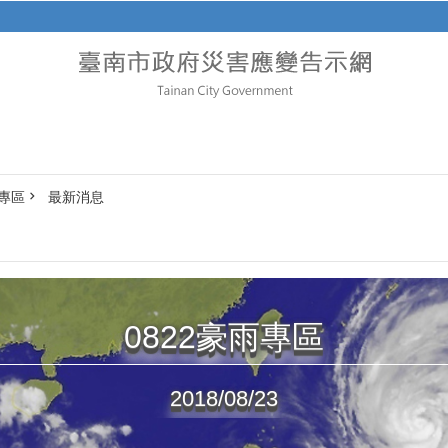
雨專區
最新消息
0822豪雨專區
2018/08/23