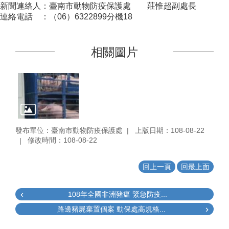
新聞連絡人：臺南市動物防疫保護處 莊惟超副處長
連絡電話 ：（06）6322899分機18
相關圖片
發布單位：臺南市動物防疫保護處
上版日期：108-08-22
修改時間：108-08-22
回上一頁
回最上面
108年全國非洲豬瘟 緊急防疫...
路邊豬屍棄置個案 動保處高規格...