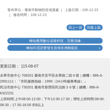
發布單位：臺南市動物防疫保護處
上版日期：108-12-23
修改時間：108-12-23
回上一頁
回最上面
轉知應用數位追蹤科技，完整演練...
轉知印尼證實發生首例非洲豬瘟疫...
:::
更新日期：
115-08-07
永華市政中心 708201 臺南市安平區永華路二段６號｜總機︰886-6-
2991111︱『市民服務熱線：1999（24小時服務專線）』
民治市政中心 730201 臺南市新營區民治路３６號｜總機：886-6-
6322231
上班時間:上午08:00-12:00；下午13:30-17:30；彈性上班時間:08:00-
08:30；17:30-18:00 IE8以上