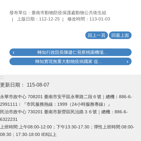
發布單位：臺南市動物防疫保護處動物公共衛生組
上版日期：112-12-25
修改時間：113-01-03
回上一頁
回最上面
轉知行政院長陳建仁視察桃園機場...
轉知實現無重大動物疫病國家 促...
:::
更新日期：
115-08-07
永華市政中心 708201 臺南市安平區永華路二段６號｜總機︰886-6-
2991111︱『市民服務熱線：1999（24小時服務專線）』
民治市政中心 730201 臺南市新營區民治路３６號｜總機：886-6-
6322231
上班時間:上午08:00-12:00；下午13:30-17:30；彈性上班時間:08:00-
08:30；17:30-18:00 IE8以上