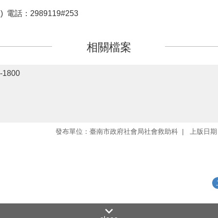
話：2989119#253
相關檔案
1800
發布單位：臺南市政府社會局社會救助科
上版日期：