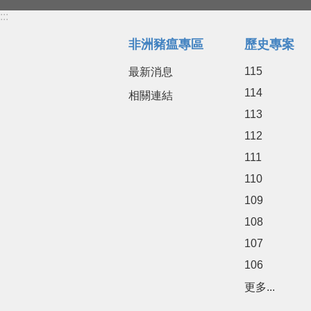
:::
非洲豬瘟專區
歷史專案
115
最新消息
114
相關連結
113
112
111
110
109
108
107
106
更多...