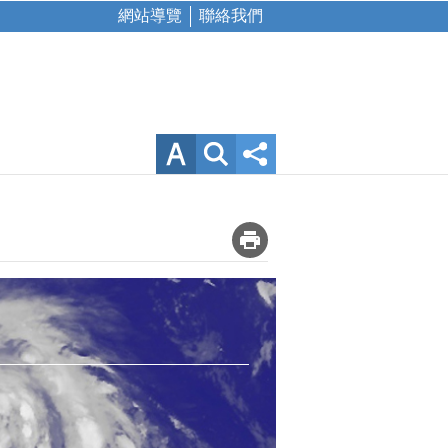
網站導覽
聯絡我們