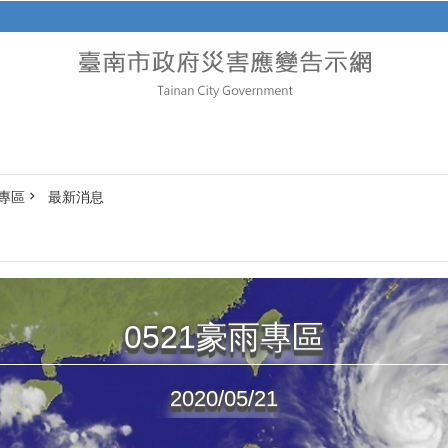
雨專區
最新消息
0521豪雨專區
2020/05/21