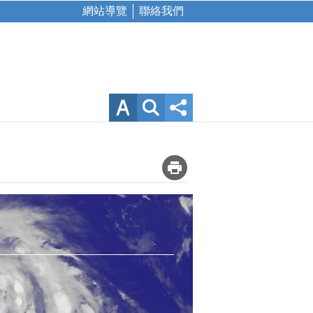
網站導覽
聯絡我們