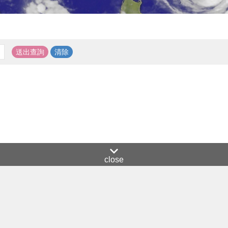
close