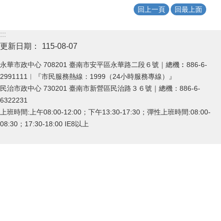
回上一頁
回最上面
:::
更新日期：
115-08-07
永華市政中心 708201 臺南市安平區永華路二段６號｜總機︰886-6-
2991111︱『市民服務熱線：1999（24小時服務專線）』
民治市政中心 730201 臺南市新營區民治路３６號｜總機：886-6-
6322231
上班時間:上午08:00-12:00；下午13:30-17:30；彈性上班時間:08:00-
08:30；17:30-18:00 IE8以上