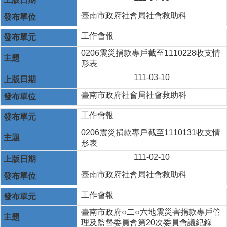
臺南市政府社會局社會救助科
工作會報
0206震災捐款專戶截至1110228收支情
形表
111-03-10
臺南市政府社會局社會救助科
工作會報
0206震災捐款專戶截至1110131收支情
形表
111-02-10
臺南市政府社會局社會救助科
工作會報
臺南市政府○二○六地震災害捐款專戶管
理及監督委員會第20次委員會議紀錄