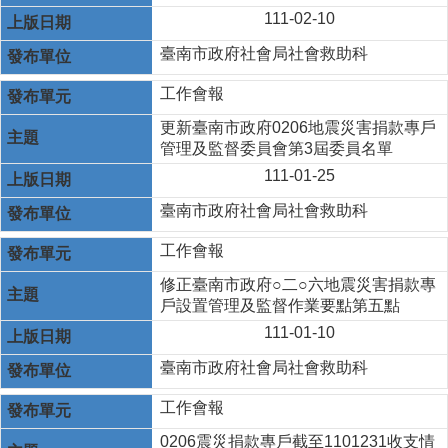
111-02-10
臺南市政府社會局社會救助科
工作會報
更新臺南市政府0206地震災害捐款專戶
管理及監督委員會第3屆委員名單
111-01-25
臺南市政府社會局社會救助科
工作會報
修正臺南市政府○二○六地震災害捐款專
戶設置管理及監督作業要點第五點
111-01-10
臺南市政府社會局社會救助科
工作會報
0206震災捐款專戶截至1101231收支情