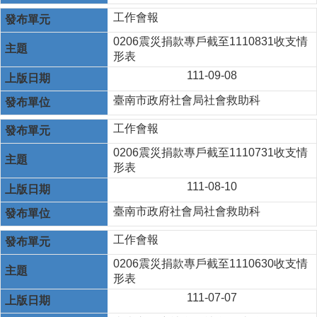
工作會報
0206震災捐款專戶截至1110831收支情
形表
111-09-08
臺南市政府社會局社會救助科
工作會報
0206震災捐款專戶截至1110731收支情
形表
111-08-10
臺南市政府社會局社會救助科
工作會報
0206震災捐款專戶截至1110630收支情
形表
111-07-07