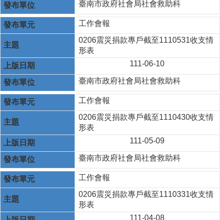
臺南市政府社會局社會救助科
工作會報
0206震災捐款專戶截至1110531收支情
形表
111-06-10
臺南市政府社會局社會救助科
工作會報
0206震災捐款專戶截至1110430收支情
形表
111-05-09
臺南市政府社會局社會救助科
工作會報
0206震災捐款專戶截至1110331收支情
形表
111-04-08