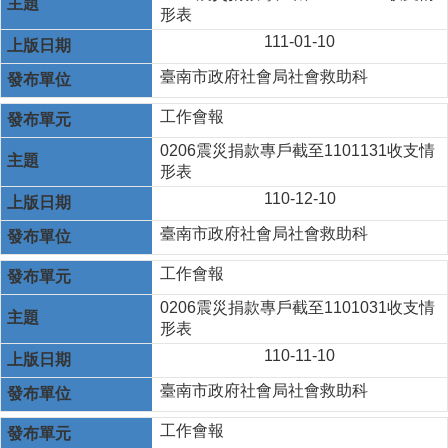
形表
111-01-10
臺南市政府社會局社會救助科
工作會報
0206震災捐款專戶截至1101131收支情
形表
110-12-10
臺南市政府社會局社會救助科
工作會報
0206震災捐款專戶截至1101031收支情
形表
110-11-10
臺南市政府社會局社會救助科
工作會報