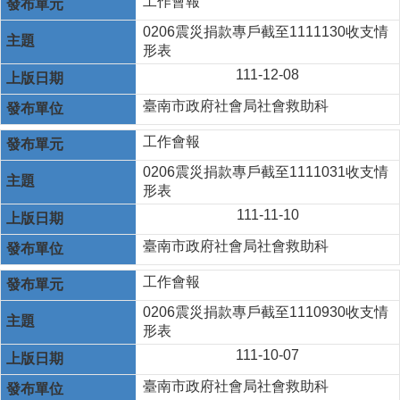
工作會報
0206震災捐款專戶截至1111130收支情
形表
111-12-08
臺南市政府社會局社會救助科
工作會報
0206震災捐款專戶截至1111031收支情
形表
111-11-10
臺南市政府社會局社會救助科
工作會報
0206震災捐款專戶截至1110930收支情
形表
111-10-07
臺南市政府社會局社會救助科