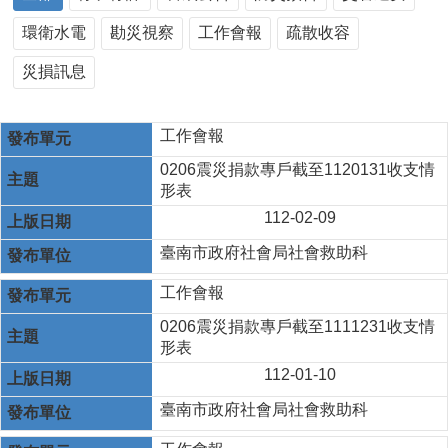
環衛水電
勘災視察
工作會報
疏散收容
災損訊息
工作會報
0206震災捐款專戶截至1120131收支情
形表
112-02-09
臺南市政府社會局社會救助科
工作會報
0206震災捐款專戶截至1111231收支情
形表
112-01-10
臺南市政府社會局社會救助科