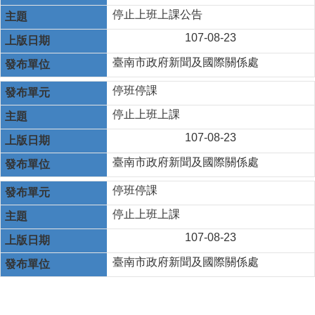
停止上班上課公告
107-08-23
臺南市政府新聞及國際關係處
停班停課
停止上班上課
107-08-23
臺南市政府新聞及國際關係處
停班停課
停止上班上課
107-08-23
臺南市政府新聞及國際關係處