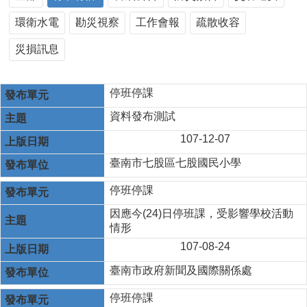
環衛水電
勘災視察
工作會報
疏散收容
災損訊息
停班停課
資料發布測試
107-12-07
臺南市七股區七股國民小學
停班停課
因應今(24)日停班課，受影響學校活動
情形
107-08-24
臺南市政府新聞及國際關係處
停班停課