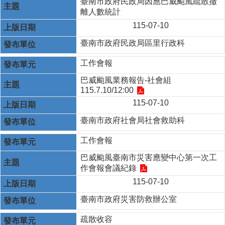
臺南市政府民政局因應巴威颱風疏散撤
離人數統計
115-07-10
臺南市政府民政局區里行政科
工作會報
巴威颱風業務報告-社會組
115.7.10/12:00
115-07-10
臺南市政府社會局社會救助科
工作會報
巴威颱風臺南市災害應變中心第一次工
作會報會議紀錄
115-07-10
臺南市政府災害防救辦公室
疏散收容