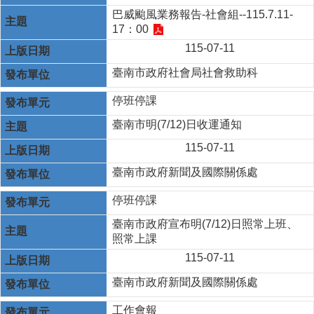
巴威颱風業務報告-社會組--115.7.11-
17：00
115-07-11
臺南市政府社會局社會救助科
停班停課
臺南市明(7/12)日收運通知
115-07-11
臺南市政府新聞及國際關係處
停班停課
臺南市政府宣布明(7/12)日照常上班、
照常上課
115-07-11
臺南市政府新聞及國際關係處
工作會報