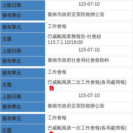
115-07-10
臺南市政府災害防救辦公室
工作會報
巴威颱風業務報告-社會組
115.7.1.10/18:00
115-07-10
臺南市政府社會局社會救助科
工作會報
巴威颱風第二次工作會報(各局處簡報)
115-07-10
臺南市政府災害防救辦公室
工作會報
巴威颱風第一次工作會報(各局處簡報)