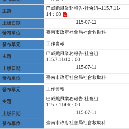
巴威颱風業務報告-社會組--115.7.11-
14：00
115-07-11
臺南市政府社會局社會救助科
工作會報
巴威颱風業務報告-社會組
115.7.11/10：00
115-07-11
臺南市政府社會局社會救助科
工作會報
巴威颱風業務報告-社會組
115.7.11/06：00
115-07-11
臺南市政府社會局社會救助科