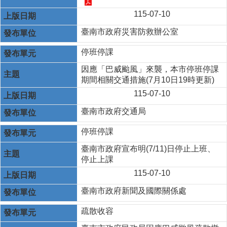
115-07-10
臺南市政府災害防救辦公室
停班停課
因應「巴威颱風」來襲，本市停班停課
期間相關交通措施(7月10日19時更新)
115-07-10
臺南市政府交通局
停班停課
臺南市政府宣布明(7/11)日停止上班、
停止上課
115-07-10
臺南市政府新聞及國際關係處
疏散收容