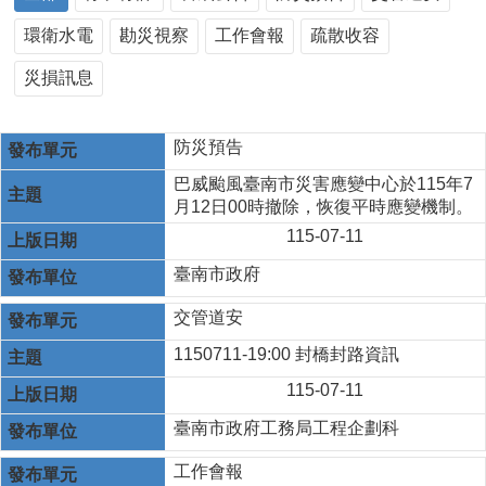
環衛水電
勘災視察
工作會報
疏散收容
災損訊息
防災預告
巴威颱風臺南市災害應變中心於115年7
月12日00時撤除，恢復平時應變機制。
115-07-11
臺南市政府
交管道安
1150711-19:00 封橋封路資訊
115-07-11
臺南市政府工務局工程企劃科
工作會報