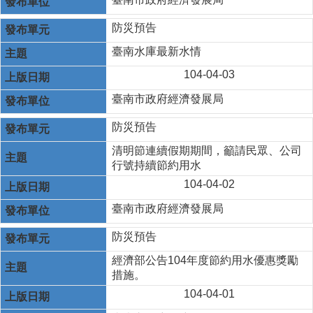
防災預告
臺南水庫最新水情
104-04-03
臺南市政府經濟發展局
防災預告
清明節連續假期期間，籲請民眾、公司
行號持續節約用水
104-04-02
臺南市政府經濟發展局
防災預告
經濟部公告104年度節約用水優惠獎勵
措施。
104-04-01