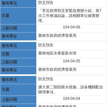
防災預告
「旱災經濟部災害緊急應變小組」第7
次工作會議結論，請相關單位確實辦
理。
104-04-06
臺南市政府經濟發展局
防災預告
臺南地區水庫最新水情
104-04-05
臺南市政府經濟發展局
防災預告
擴大第二階段限水措施，請各機關配合
辦理事項。
104-04-04
臺南市政府經濟發展局