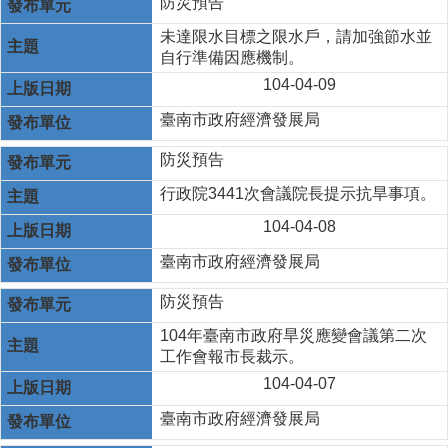
防災預告
未達限水目標之限水戶，請加強節水並
自行準備因應機制。
104-04-09
臺南市政府經濟發展局
防災預告
行政院3441次會議院長提示抗旱事項。
104-04-08
臺南市政府經濟發展局
防災預告
104年臺南市政府旱災應變會議第二次
工作會報市長裁示。
104-04-07
臺南市政府經濟發展局