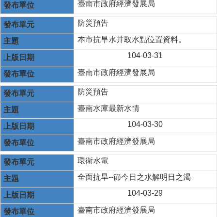
臺南市政府經濟發展局
防災預告
本市抗旱水井取水點位置資料。
104-03-31
臺南市政府經濟發展局
防災預告
臺南水庫最新水情
104-03-30
臺南市政府經濟發展局
環衛水電
全面抗旱--節今日之水解明日之渴
104-03-29
臺南市政府經濟發展局