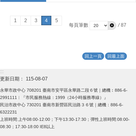
1
2
3
4
5
每頁筆數
/
87
回上一頁
回最上面
:::
更新日期：
115-08-07
永華市政中心 708201 臺南市安平區永華路二段６號｜總機︰886-6-
2991111︱『市民服務熱線：1999（24小時服務專線）』
民治市政中心 730201 臺南市新營區民治路３６號｜總機：886-6-
6322231
上班時間:上午08:00-12:00；下午13:30-17:30；彈性上班時間:08:00-
08:30；17:30-18:00 IE8以上