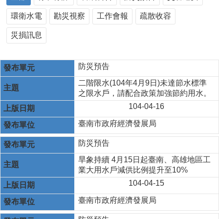
環衛水電
勘災視察
工作會報
疏散收容
災損訊息
防災預告
二階限水(104年4月9日)未達節水標準
之限水戶，請配合政策加強節約用水。
104-04-16
臺南市政府經濟發展局
防災預告
旱象持續 4月15日起臺南、高雄地區工
業大用水戶減供比例提升至10%
104-04-15
臺南市政府經濟發展局