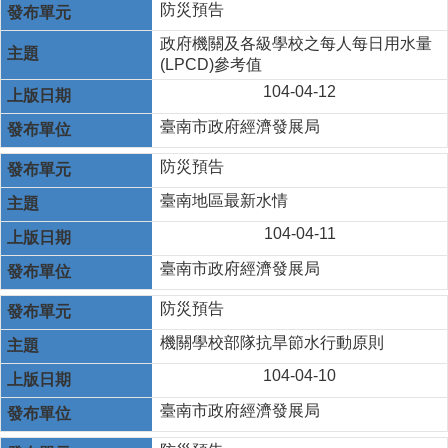
防災預告
政府機關及各級學校之每人每日用水量
(LPCD)參考值
104-04-12
臺南市政府經濟發展局
防災預告
臺南地區最新水情
104-04-11
臺南市政府經濟發展局
防災預告
機關學校部隊抗旱節水行動原則
104-04-10
臺南市政府經濟發展局