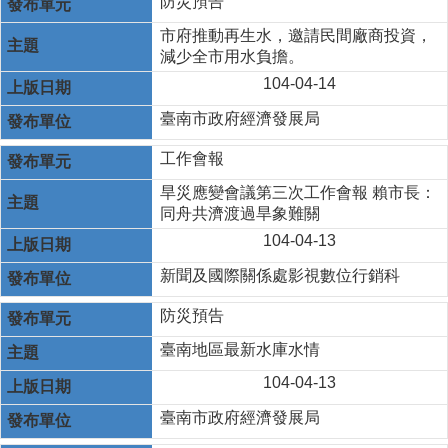
防災預告
市府推動再生水，邀請民間廠商投資，
減少全市用水負擔。
104-04-14
臺南市政府經濟發展局
工作會報
旱災應變會議第三次工作會報 賴市長：
同舟共濟渡過旱象難關
104-04-13
新聞及國際關係處影視數位行銷科
防災預告
臺南地區最新水庫水情
104-04-13
臺南市政府經濟發展局